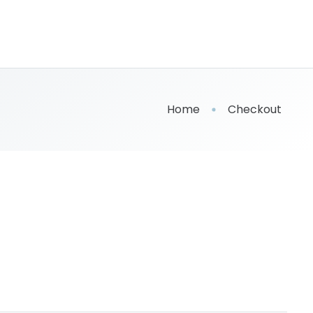
Home
Checkout